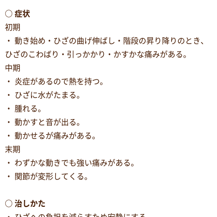
○ 症状
初期
・ 動き始め・ひざの曲げ伸ばし・階段の昇り降りのとき、
ひざのこわばり・引っかかり・かすかな痛みがある。
中期
・ 炎症があるので熱を持つ。
・ ひざに水がたまる。
・ 腫れる。
・ 動かすと音が出る。
・ 動かせるが痛みがある。
末期
・ わずかな動きでも強い痛みがある。
・ 関節が変形してくる。
○ 治しかた