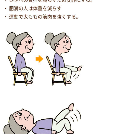
・ ひざへの負担を減らすため安静にする。
・ 肥満の人は体重を減らす
・ 運動で太ももの筋肉を強くする。