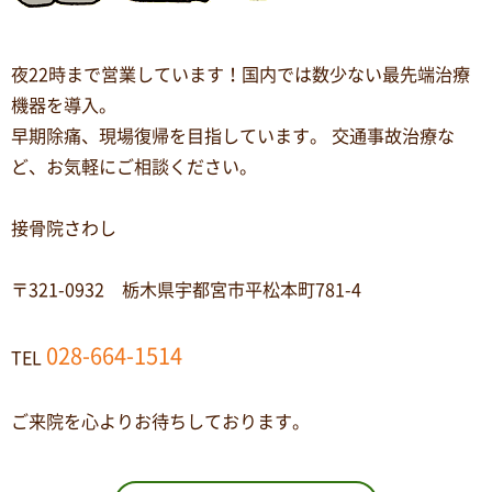
夜22時まで営業しています！国内では数少ない最先端治療
機器を導入。
早期除痛、現場復帰を目指しています。 交通事故治療な
ど、お気軽にご相談ください。
接骨院さわし
〒321-0932 栃木県宇都宮市平松本町781-4
028-664-1514
TEL
ご来院を心よりお待ちしております。