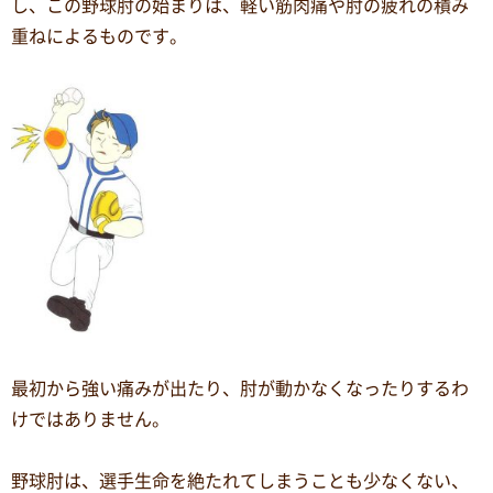
し、この野球肘の始まりは、軽い筋肉痛や肘の疲れの積み
重ねによるものです。
最初から強い痛みが出たり、肘が動かなくなったりするわ
けではありません。
野球肘は、選手生命を絶たれてしまうことも少なくない、