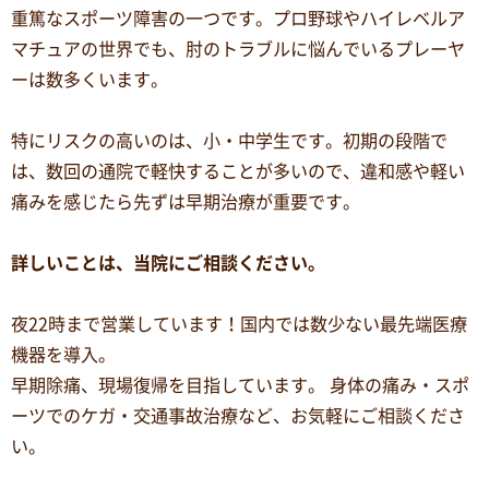
重篤なスポーツ障害の一つです。プロ野球やハイレベルア
マチュアの世界でも、肘のトラブルに悩んでいるプレーヤ
ーは数多くいます。
特にリスクの高いのは、小・中学生です。初期の段階で
は、数回の通院で軽快することが多いので、違和感や軽い
痛みを感じたら先ずは早期治療が重要です。
詳しいことは、当院にご相談ください。
夜22時まで営業しています！国内では数少ない最先端医療
機器を導入。
早期除痛、現場復帰を目指しています。 身体の痛み・スポ
ーツでのケガ・交通事故治療など、お気軽にご相談くださ
い。