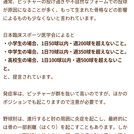
通常、ピッチャーの投げ過ぎや不自然なフォームでの投球
が原因になることが多く、もって生まれた骨格などの影響
によるものも少なくないと言われています。
日本臨床スポーツ医学会によると
・小学生の場合、1日50球以内・週200球を超えないこと。
・中学生の場合、1日70球以内・週350球を超えないこと。
・高校生の場合、1日100球以内・週500球を超えないこ
と。
と、提言されています。
発症率は、ピッチャーが群を抜いて高いのですが、ほかの
ポジションでも起こりますので注意が必要です。
野球肘は、進行すると肘の周囲に炎症を起こし、最終的に
は骨の一部剥離（はくり）を起こすこともあります。しか