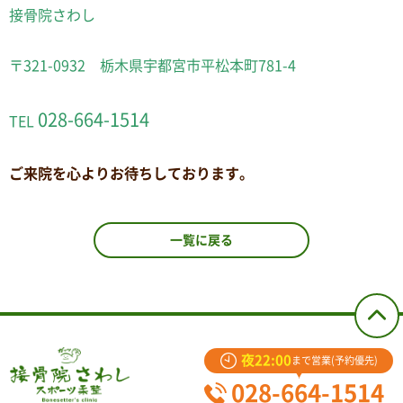
接骨院さわし
〒321-0932 栃木県宇都宮市平松本町781-4
028-664-1514
TEL
ご来院を心よりお待ちしております。
一覧に戻る
夜22:00
まで営業(予約優先)
028-664-1514