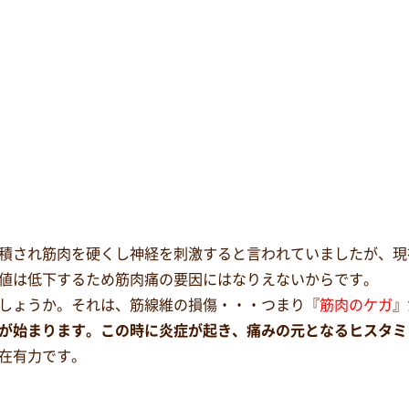
積され筋肉を硬くし神経を刺激すると言われていましたが、現
値は低下するため筋肉痛の要因にはなりえないからです。
しょうか。それは、筋線維の損傷・・・つまり『
筋肉のケガ
』
が始まります。この時に炎症が起き、痛みの元となるヒスタミ
在有力です。