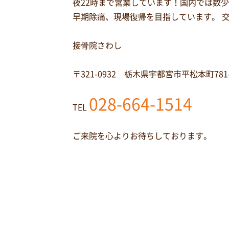
夜22時まで営業しています！国内では数
早期除痛、現場復帰を目指しています。 
接骨院さわし
〒321-0932 栃木県宇都宮市平松本町781
028-664-1514
TEL
ご来院を心よりお待ちしております。