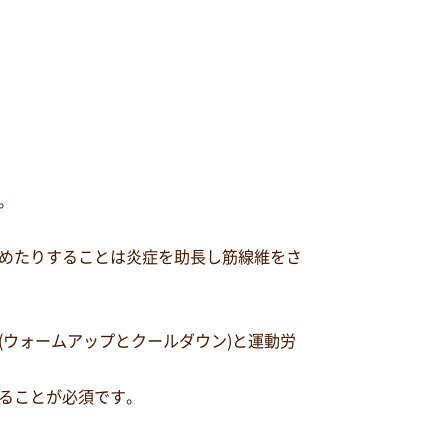
。
めたりすることは炎症を助長し筋線維をさ
ウォームアップとクールダウン)と運動労
ることが必須です。