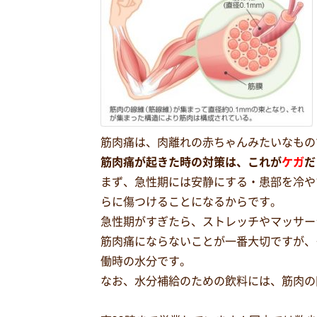
筋肉痛は、肉離れの赤ちゃんみたいなもの
筋肉痛が起きた時の対策は、これが
ケガ
だ
まず、急性期には安静にする・患部を冷や
らに傷つけることになるからです。
急性期がすぎたら、ストレッチやマッサー
筋肉痛にならないことが一番大切ですが、
働時の水分です。
なお、水分補給のための飲料には、筋肉の