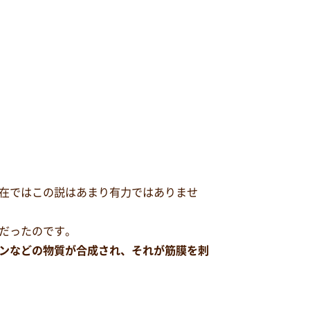
在ではこの説はあまり有力ではありませ
だったのです。
ンなどの物質が合成され、それが筋膜を刺