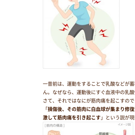
一昔前は、運動をすることで乳酸などが蓄
ん。なぜなら、運動後にすぐ血液中の乳酸
さて、それではなにが筋肉痛を起こすので
「
損傷後、その筋肉に白血球が集まり修復
激して筋肉痛を引き起こす
」という説が現