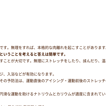
です。無理をすれば、本格的な肉離れを起こすことがあります
ということを考えると答えは簡単です。
すことが大切です。無理にストレッチをしたり、揉んだり、温
ジ、入浴などが有効になります。
その予防法は、運動直後のアイシング・運動前後のストレッチ(
円滑な運動を助けるナトリウムとカリウムが適度に含まれてい