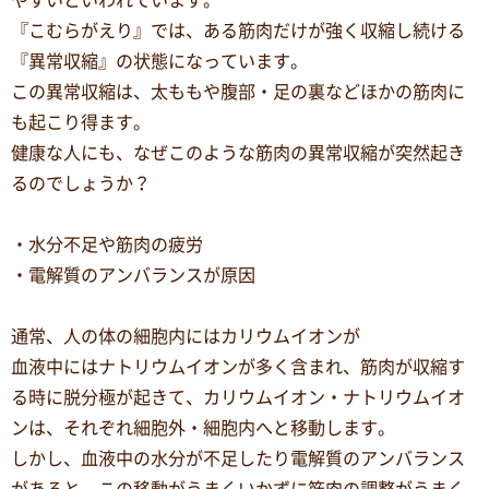
やすいといわれています。
『こむらがえり』では、ある筋肉だけが強く収縮し続ける
『異常収縮』の状態になっています。
この異常収縮は、太ももや腹部・足の裏などほかの筋肉に
も起こり得ます。
健康な人にも、なぜこのような筋肉の異常収縮が突然起き
るのでしょうか？
・水分不足や筋肉の疲労
・電解質のアンバランスが原因
通常、人の体の細胞内にはカリウムイオンが
血液中にはナトリウムイオンが多く含まれ、筋肉が収縮す
る時に脱分極が起きて、カリウムイオン・ナトリウムイオ
ンは、それぞれ細胞外・細胞内へと移動します。
しかし、血液中の水分が不足したり電解質のアンバランス