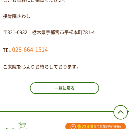
ど、お気軽にご相談ください。
接骨院さわし
〒321-0932 栃木県宇都宮市平松本町781-4
028-664-1514
TEL
ご来院を心よりお待ちしております。
一覧に戻る
夜22:00
まで営業(予約優先)