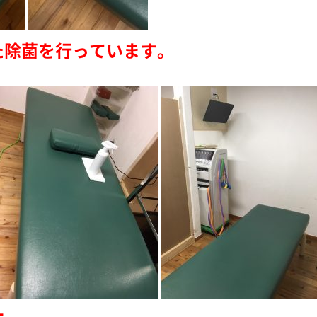
た除菌を行っています。