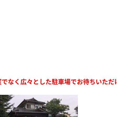
室でなく広々とした駐車場でお待ちいただ