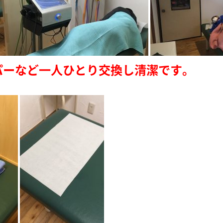
パーなど一人ひとり交換し清潔です。