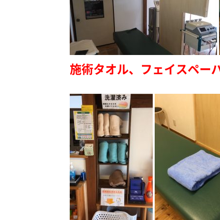
施術タオル、フェイスペー