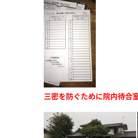
三密を防ぐために院内待合