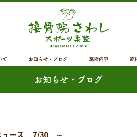
いて
お知らせ・ブログ
施術内容
施
お知らせ・ブログ
ース 7/30 ～