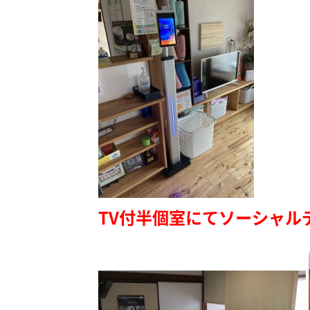
TV付半個室にてソーシャル