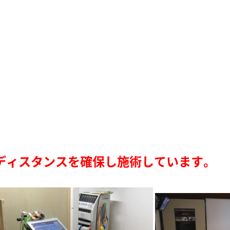
ディスタンスを確保し施術しています。