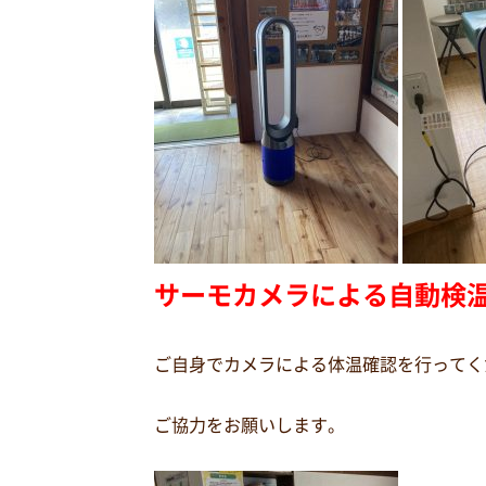
サーモカメラによる自動検
ご自身でカメラによる体温確認を行ってく
ご協力をお願いします。