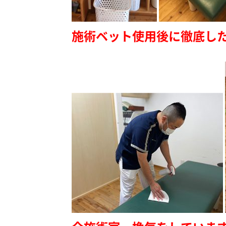
施術ベット使用後に徹底し