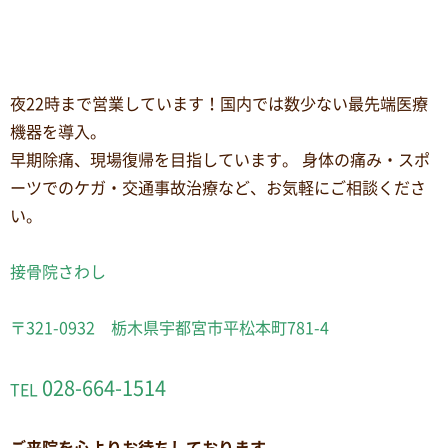
夜22時まで営業しています！国内では数少ない最先端医療
機器を導入。
早期除痛、現場復帰を目指しています。 身体の痛み・スポ
ーツでのケガ・交通事故治療など、お気軽にご相談くださ
い。
接骨院さわし
〒321-0932 栃木県宇都宮市平松本町781-4
028-664-1514
TEL