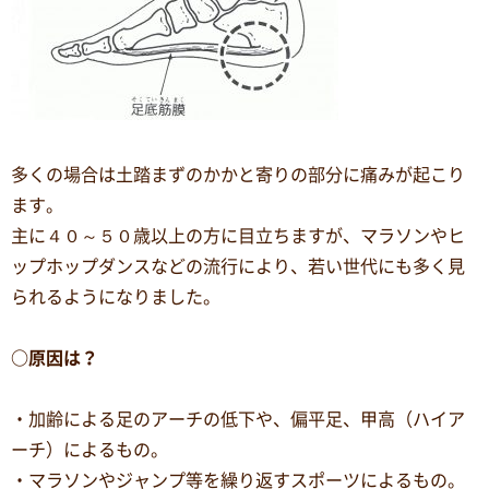
多くの場合は土踏まずのかかと寄りの部分に痛みが起こり
ます。
主に４０～５０歳以上の方に目立ちますが、マラソンやヒ
ップホップダンスなどの流行により、若い世代にも多く見
られるようになりました。
○原因は？
・加齢による足のアーチの低下や、偏平足、甲高（ハイア
ーチ）によるもの。
・マラソンやジャンプ等を繰り返すスポーツによるもの。