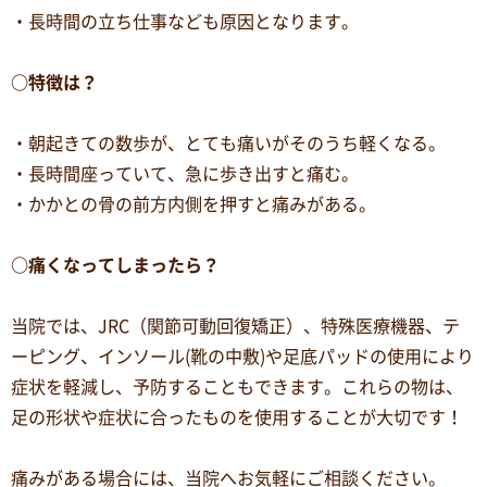
・長時間の立ち仕事なども原因となります。
○特徴は？
・朝起きての数歩が、とても痛いがそのうち軽くなる。
・長時間座っていて、急に歩き出すと痛む。
・かかとの骨の前方内側を押すと痛みがある。
○痛くなってしまったら？
当院では、JRC（関節可動回復矯正）、特殊医療機器、テ
ーピング、インソール(靴の中敷)や足底パッドの使用により
症状を軽減し、予防することもできます。これらの物は、
足の形状や症状に合ったものを使用することが大切です！
痛みがある場合には、当院へお気軽にご相談ください。