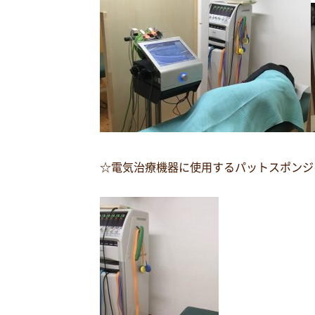
☆電気治療機器に使用するパットスポンジ