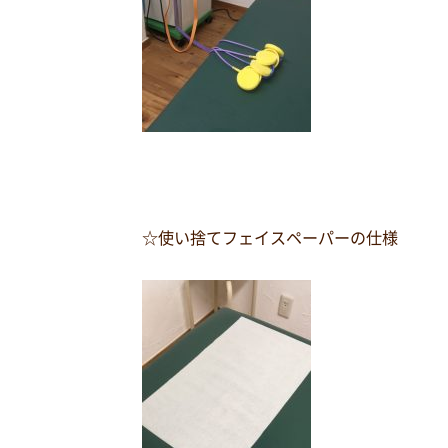
☆使い捨てフェイスペーパーの仕様