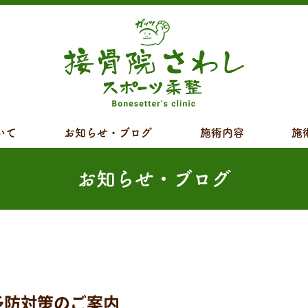
いて
お知らせ・ブログ
施術内容
施
お知らせ・ブログ
予防対策のご案内