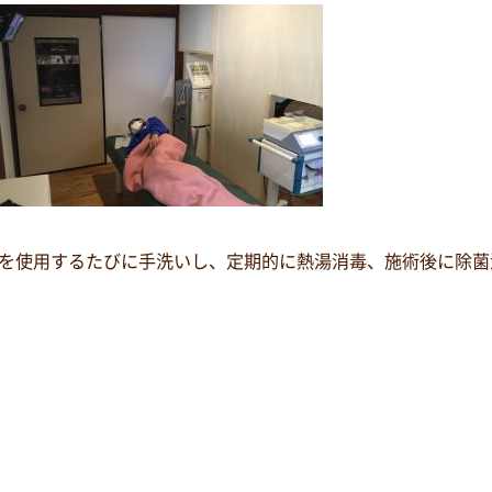
を使用するたびに手洗いし、定期的に熱湯消毒、施術後に除菌