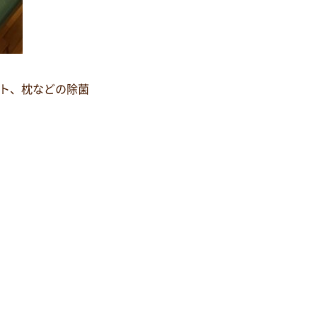
ト、枕などの除菌