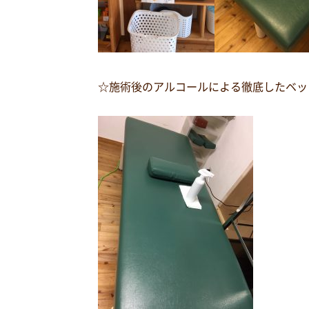
☆施術後のアルコールによる徹底したベッ