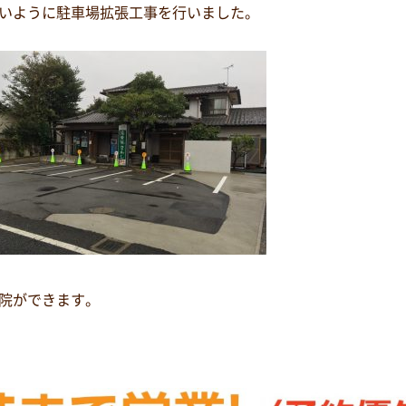
いように駐車場拡張工事を行いました。
院ができます。