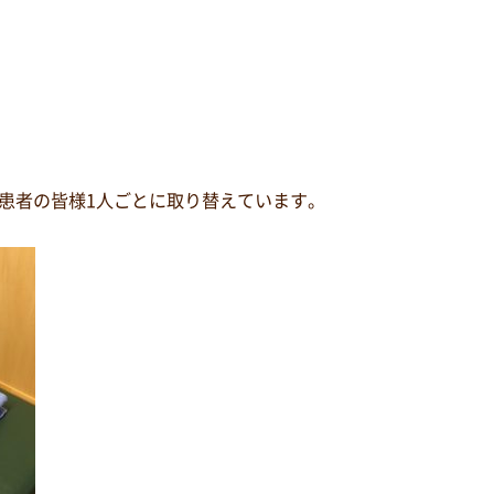
患者の皆様1人ごとに取り替えています。