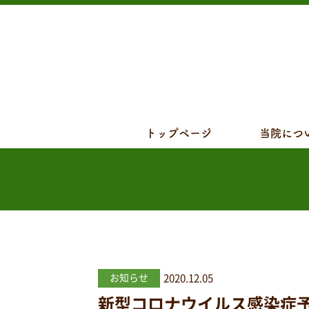
トップページ
当院につ
2020.12.05
お知らせ
新型コロナウイルス感染症