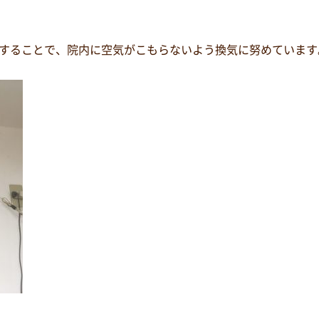
することで、院内に空気がこもらないよう換気に努めています