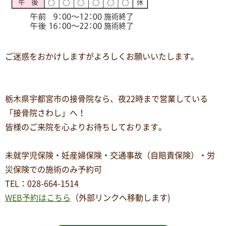
ご迷惑をおかけしますがよろしくお願いいたします。
栃木県宇都宮市の接骨院なら、夜
22
時まで営業している
「接骨院さわし」へ！
皆様のご来院を心よりお待ちしております。
未就学児保険・妊産婦保険・交通事故（自賠責保険）・労
災保険での施術のみ予約可
TEL
：
028-664-1514
WEB予約はこちら
（外部リンクへ移動します)