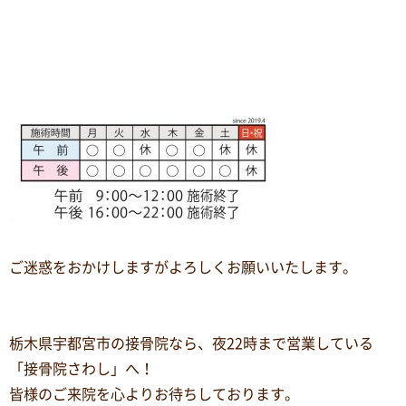
ご迷惑をおかけしますがよろしくお願いいたします。
栃木県宇都宮市の接骨院なら、夜
22
時まで営業している
「接骨院さわし」へ！
皆様のご来院を心よりお待ちしております。