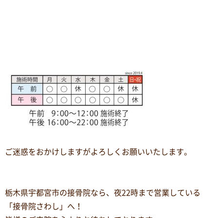
ご迷惑をおかけしますがよろしくお願いいたします。
栃木県宇都宮市の接骨院なら、夜
22
時まで営業している
「接骨院さわし」へ！