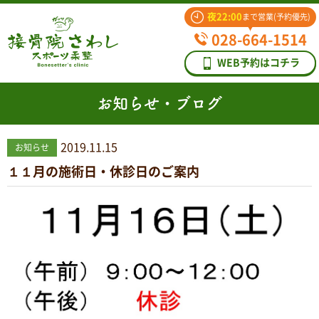
夜22:00
まで営業(予約優先)
028-664-1514
WEB予約はコチラ
お知らせ・ブログ
2019.11.15
お知らせ
１１月の施術日・休診日のご案内