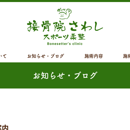
いて
お知らせ・ブログ
施術内容
施
お知らせ・ブログ
案内