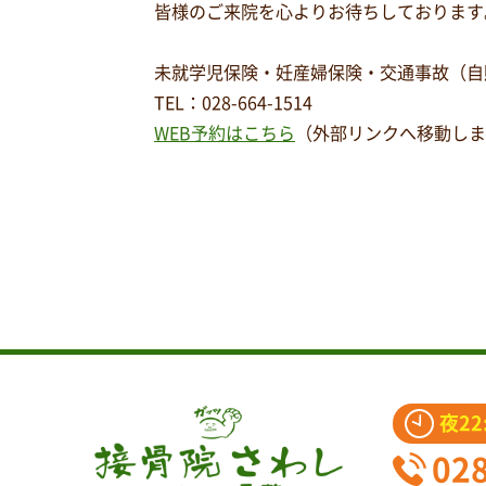
皆様のご来院を心よりお待ちしております
未就学児保険・妊産婦保険・交通事故（自
TEL
：
028-664-1514
WEB予約はこちら
（外部リンクへ移動しま
夜22
02