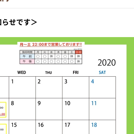
知らせです＞