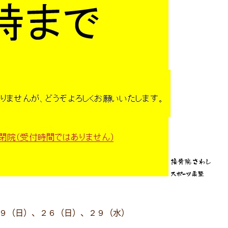
９（日）、２６（日）、２９（水）