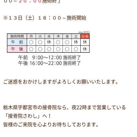
００～
２０：００
施術終了
※１３日（土）１８：００～施術開始
ご迷惑をおかけしますがよろしくお願いいたします。
栃木県宇都宮市の接骨院なら、夜
22
時まで営業している
「接骨院さわし」へ！
皆様のご来院を心よりお待ちしております。