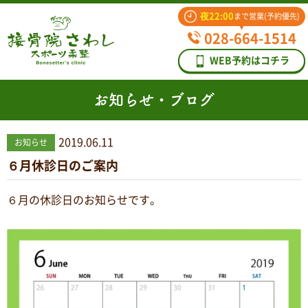
夜22:00
まで営業(予約優先)
028-664-1514
WEB予約はコチラ
お知らせ・ブログ
2019.06.11
お知らせ
６月休診日のご案内
６
月の休診日のお知らせです。