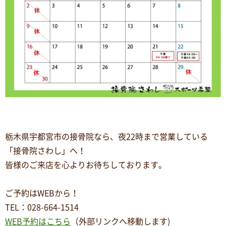
栃木県宇都宮市の接骨院なら、夜
22
時まで営業している
「接骨院さわし」へ！
皆様のご来店を心よりお待ちしております。
ご予約はWEBから！
TEL
：
028-664-1514
WEB予約はこちら
（外部リンクへ移動します)