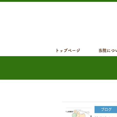
トップページ
当院につ
ブログ