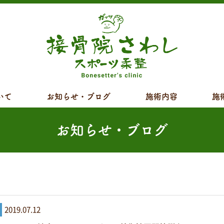
いて
お知らせ・ブログ
施術内容
施
お知らせ・ブログ
2019.07.12