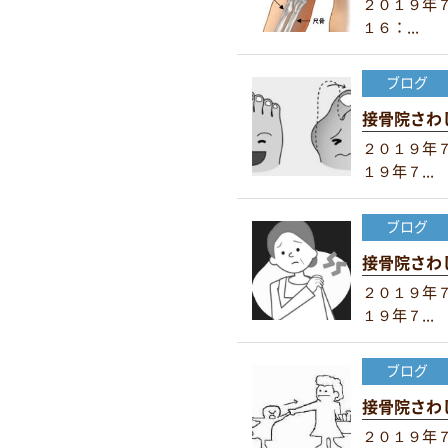
２０１９年７
１６：...
ブログ
接骨院さわ
２０１９年７
１９年７...
ブログ
接骨院さわ
２０１９年７
１９年７...
ブログ
接骨院さ
２０１９年