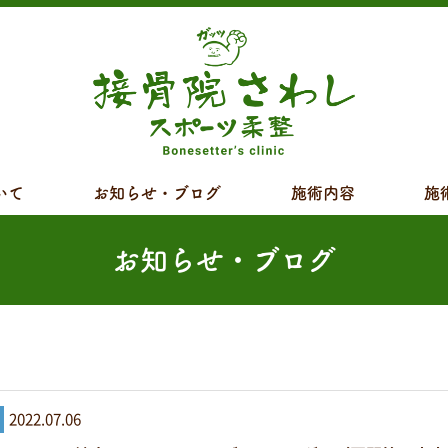
いて
お知らせ・ブログ
施術内容
施
お知らせ・ブログ
2022.07.06