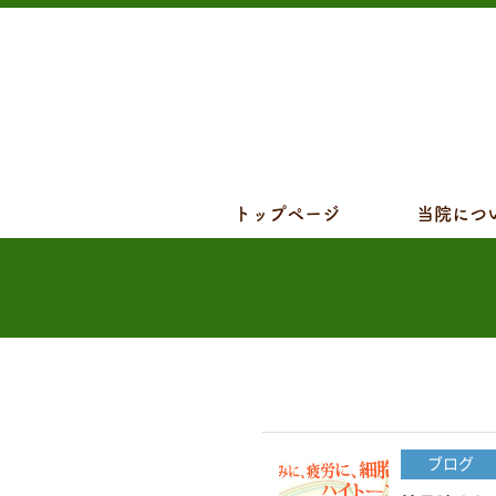
トップページ
当院につ
ブログ