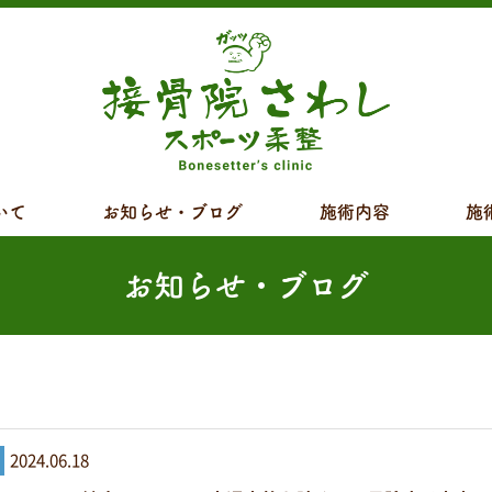
いて
お知らせ・ブログ
施術内容
施
お知らせ・ブログ
2024.06.18