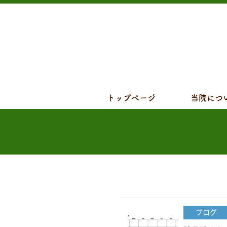
トップページ
当院につ
ブログ