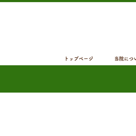
トップページ
当院につ