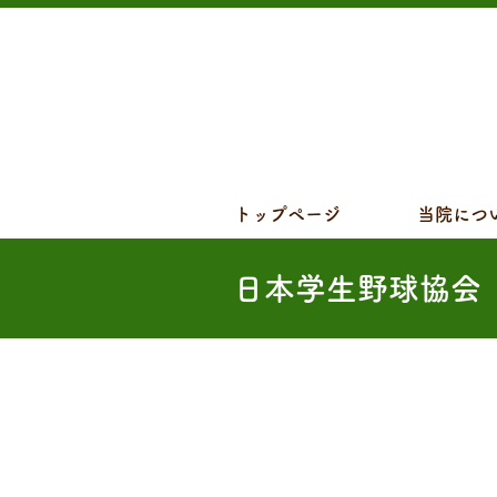
トップページ
当院につ
日本学生野球協会