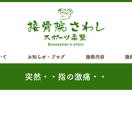
いて
お知らせ・ブログ
施術内容
施
突然・・指の激痛・・