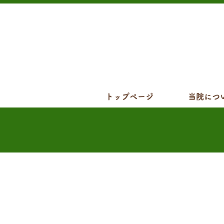
トップページ
当院につ