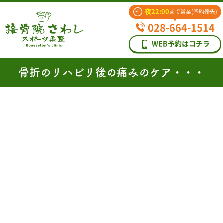
夜22:00
まで営業(予約優先)
028-664-1514
WEB予約はコチラ
骨折のリハビリ後の痛みのケア・・・