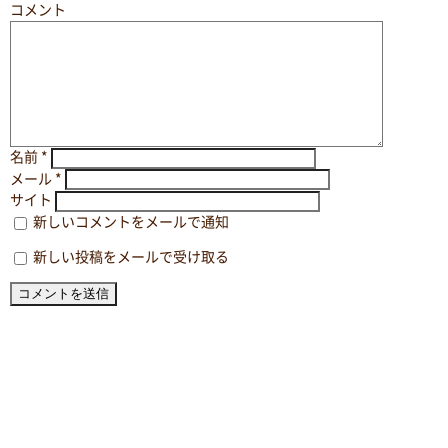
コメント
名前
*
メール
*
サイト
新しいコメントをメールで通知
新しい投稿をメールで受け取る