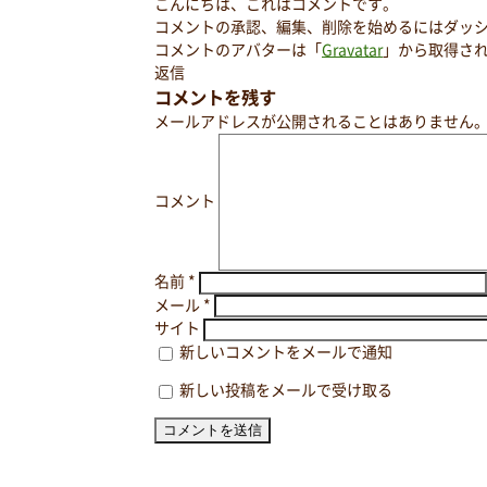
こんにちは、これはコメントです。
コメントの承認、編集、削除を始めるにはダッ
コメントのアバターは「
Gravatar
」から取得さ
返信
コメントを残す
メールアドレスが公開されることはありません
コメント
名前
*
メール
*
サイト
新しいコメントをメールで通知
新しい投稿をメールで受け取る