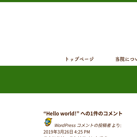
トップページ
当院につ
“Hello world!” への1件のコメント
WordPress コメントの投稿者
より:
2019年3月26日 4:25 PM