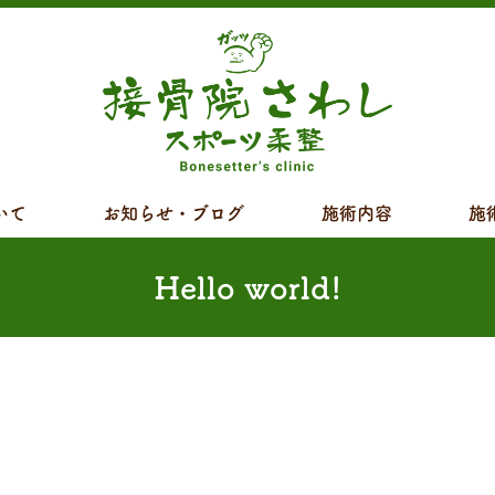
いて
お知らせ・ブログ
施術内容
施
Hello world!